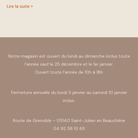
Lire la suite »
Notre magasin est ouvert du lundi au dimanche inclus toute
l’année sauf le 25 décembre et le 1er janvier.
Ouvert toute l’année de 10h à 18h
Fermeture annuelle du lundi 5 janvier au samedi 10 janvier
inclus.
Route de Grenoble – 05140 Saint-Julien en Beauchêne
04 92 58 10 65