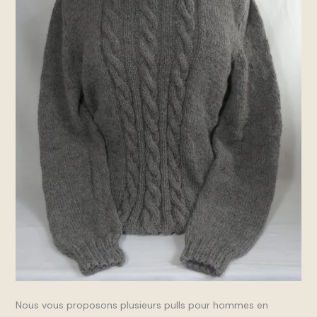
Nous vous proposons plusieurs pulls pour hommes en