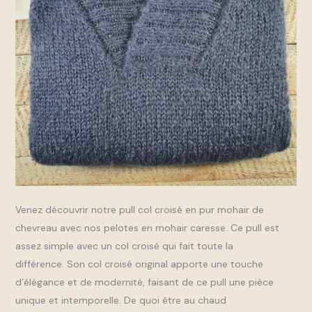
Venez découvrir notre pull col croisé en pur mohair de
chevreau avec nos pelotes en mohair caresse. Ce pull est
assez simple avec un col croisé qui fait toute la
différence. Son col croisé original apporte une touche
d’élégance et de modernité, faisant de ce pull une pièce
unique et intemporelle. De quoi être au chaud