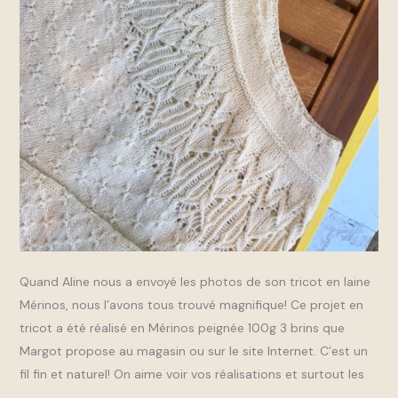
Quand Aline nous a envoyé les photos de son tricot en laine
Mérinos, nous l’avons tous trouvé magnifique! Ce projet en
tricot a été réalisé en Mérinos peignée 100g 3 brins que
Margot propose au magasin ou sur le site Internet. C’est un
fil fin et naturel! On aime voir vos réalisations et surtout les