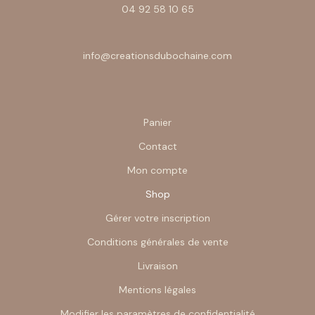
04 92 58 10 65
info@creationsdubochaine.com
Panier
Contact
Mon compte
Shop
Gérer votre inscription
Conditions générales de vente
Livraison
Mentions légales
Modifier les paramètres de confidentialité