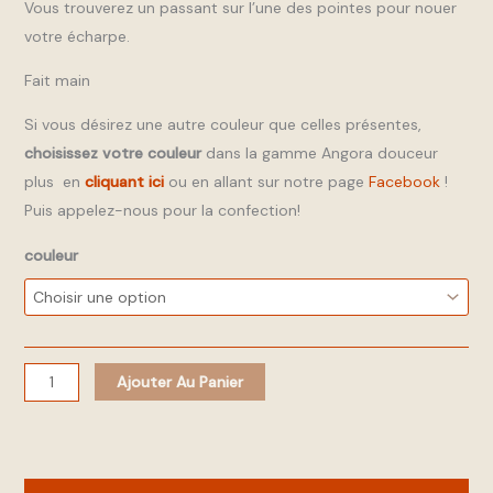
Vous trouverez un passant sur l’une des pointes pour nouer
votre écharpe.
Fait main
Si vous désirez une autre couleur que celles présentes,
choisissez votre couleur
dans la gamme Angora douceur
plus en
cliquant ici
ou en allant sur notre page
Facebook
!
Puis appelez-nous pour la confection!
couleur
Ajouter Au Panier