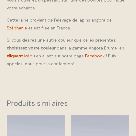
votre écharpe.
Cette laine provient de l’élevage de lapins angora de
Stéphanie
et est filée en France.
Si vous désirez une autre couleur que celles présentes,
choisissez votre couleur
dans la gamme Angora Brume en
cliquant ici
ou en allant sur notre page
Facebook
! Puis
appelez-nous pour la confection!
Produits similaires