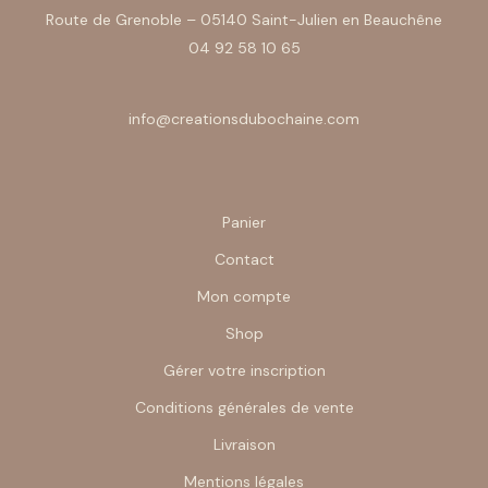
Route de Grenoble – 05140 Saint-Julien en Beauchêne
04 92 58 10 65
info@creationsdubochaine.com
Panier
Contact
Mon compte
Shop
Gérer votre inscription
Conditions générales de vente
Livraison
Mentions légales