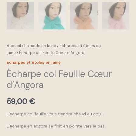
Accueil
/
La mode en laine
/
Echarpes et étoles en
laine
/ Écharpe col Feuille Cœur d’Angora
Echarpes et étoles en laine
Écharpe col Feuille Cœur
d’Angora
59,00
€
L’écharpe col feuille vous tiendra chaud au cou!!
L’écharpe en angora se finit en pointe vers le bas.