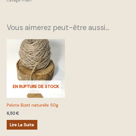
Vous aimerez peut-être aussi…
EN RUPTURE DE STOCK
Pelote Bizet naturelle 50g
6,50
€
Lire La Suite