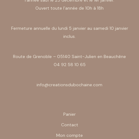
Ouvert toute l’année de 10h à 18h
Fermeture annuelle du lundi 5 janvier au samedi 10 janvier
inclus.
Route de Grenoble – 05140 Saint-Julien en Beauchêne
04 92 58 10 65
info@creationsdubochaine.com
Panier
Contact
Mon compte