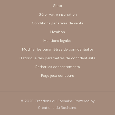
Shop
Gérer votre inscription
Conditions générales de vente
Livraison
Mentions légales
Modifier les paramètres de confidentialité
Historique des paramètres de confidentialité
Retirer les consentements
Page jeux concours
© 2026 Créations du Bochaine. Powered by
Créations du Bochaine.