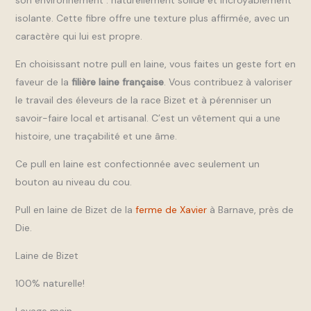
isolante. Cette fibre offre une texture plus affirmée, avec un
caractère qui lui est propre.
En choisissant notre pull en laine, vous faites un geste fort en
faveur de la
filière laine française
. Vous contribuez à valoriser
le travail des éleveurs de la race Bizet et à pérenniser un
savoir-faire local et artisanal. C’est un vêtement qui a une
histoire, une traçabilité et une âme.
Ce pull en laine est confectionnée avec seulement un
bouton au niveau du cou.
Pull en laine de Bizet de la
ferme de Xavier
à Barnave, près de
Die.
Laine de Bizet
100% naturelle!
Lavage main