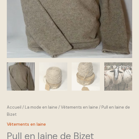
Accueil
/
La mode en laine
/
Vêtements en laine
/ Pull en laine de
Bizet
Vêtements en laine
Pull en laine de Bizet