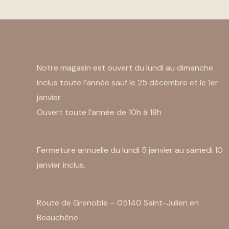
Notre magasin est ouvert du lundi au dimanche
inclus toute l’année sauf le 25 décembre et le 1er
janvier.
Ouvert toute l’année de 10h à 18h
Fermeture annuelle du lundi 5 janvier au samedi 10
janvier inclus.
Route de Grenoble – 05140 Saint-Julien en
Beauchêne