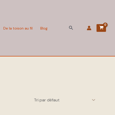
Rechercher
De la toison au fil
Blog