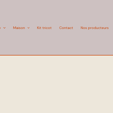
e
Maison
Kit tricot
Contact
Nos producteurs