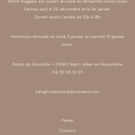
Notre magasin est ouvert du lundi au dimanche inclus toute
l’année sauf le 25 décembre et le 1er janvier.
Ouvert toute l’année de 10h à 18h
Fermeture annuelle du lundi 5 janvier au samedi 10 janvier
inclus.
Route de Grenoble – 05140 Saint-Julien en Beauchêne
04 92 58 10 65
info@creationsdubochaine.com
Panier
Contact