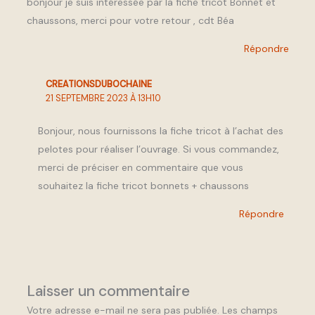
bonjour je suis intéressée par la fiche tricot Bonnet et
chaussons, merci pour votre retour , cdt Béa
Répondre
CREATIONSDUBOCHAINE
21 SEPTEMBRE 2023 À 13H10
Bonjour, nous fournissons la fiche tricot à l’achat des
pelotes pour réaliser l’ouvrage. Si vous commandez,
merci de préciser en commentaire que vous
souhaitez la fiche tricot bonnets + chaussons
Répondre
Laisser un commentaire
Votre adresse e-mail ne sera pas publiée.
Les champs