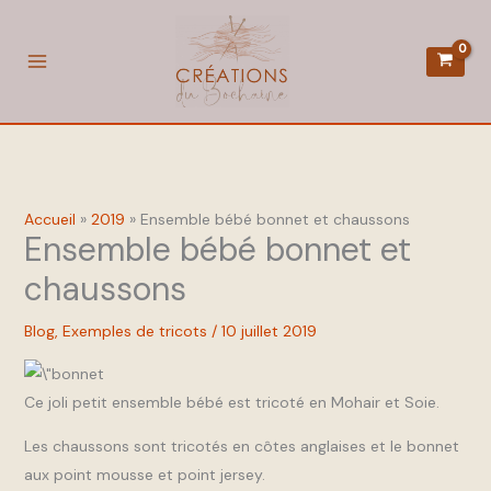
Aller
au
contenu
Accueil
2019
Ensemble bébé bonnet et chaussons
Ensemble bébé bonnet et
chaussons
Blog
,
Exemples de tricots
/
10 juillet 2019
Ce joli petit ensemble bébé est tricoté en Mohair et Soie.
Les chaussons sont tricotés en côtes anglaises et le bonnet
aux point mousse et point jersey.