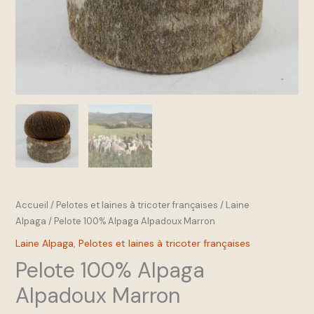
Accueil
/
Pelotes et laines à tricoter françaises
/
Laine
Alpaga
/ Pelote 100% Alpaga Alpadoux Marron
Laine Alpaga
,
Pelotes et laines à tricoter françaises
Pelote 100% Alpaga
Alpadoux Marron