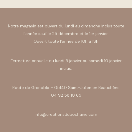
Notre magasin est ouvert du lundi au dimanche inclus toute
l’année sauf le 25 décembre et le 1er janvier.
Ouvert toute l’année de 10h à 18h
Fermeture annuelle du lundi 5 janvier au samedi 10 janvier
inclus.
Route de Grenoble – 05140 Saint-Julien en Beauchêne
04 92 58 10 65
info@creationsdubochaine.com