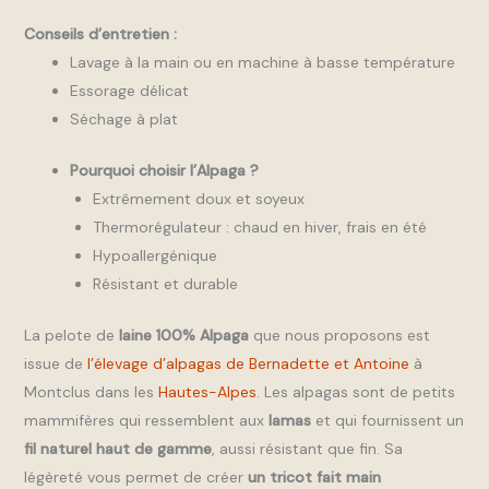
Conseils d’entretien :
Lavage à la main ou en machine à basse température
Essorage délicat
Séchage à plat
Pourquoi choisir l’Alpaga ?
Extrêmement doux et soyeux
Thermorégulateur : chaud en hiver, frais en été
Hypoallergénique
Résistant et durable
La pelote de
laine 100% Alpaga
que nous proposons est
issue de
l’élevage d’alpagas de Bernadette et Antoine
à
Montclus dans les
Hautes-Alpes
. Les alpagas sont de petits
mammifères qui ressemblent aux
lamas
et qui fournissent un
fil naturel haut de gamme
, aussi résistant que fin. Sa
légèreté vous permet de créer
un tricot fait main