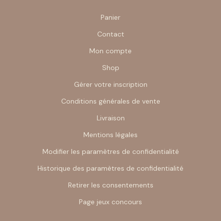
Panier
Contact
Mon compte
Shop
Gérer votre inscription
Conditions générales de vente
Livraison
Mentions légales
Modifier les paramètres de confidentialité
Historique des paramètres de confidentialité
Retirer les consentements
Page jeux concours