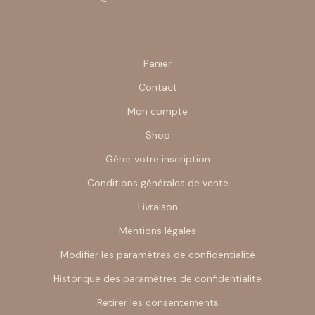
Panier
Contact
Mon compte
Shop
Gérer votre inscription
Conditions générales de vente
Livraison
Mentions légales
Modifier les paramètres de confidentialité
Historique des paramètres de confidentialité
Retirer les consentements