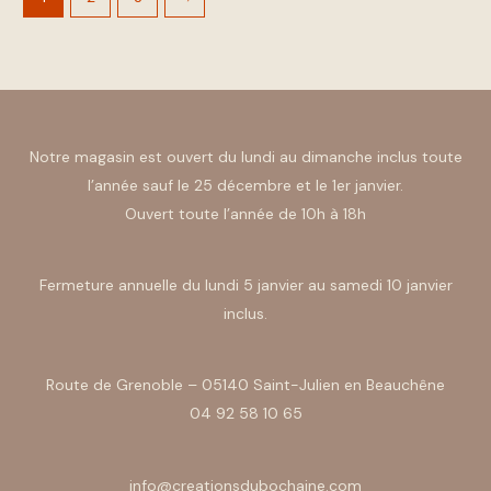
Notre magasin est ouvert du lundi au dimanche inclus toute
l’année sauf le 25 décembre et le 1er janvier.
Ouvert toute l’année de 10h à 18h
Fermeture annuelle du lundi 5 janvier au samedi 10 janvier
inclus.
Route de Grenoble – 05140 Saint-Julien en Beauchêne
04 92 58 10 65
info@creationsdubochaine.com