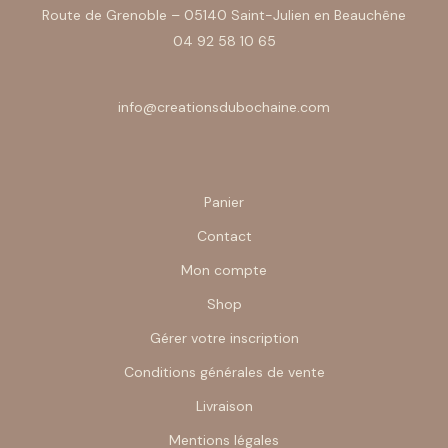
Route de Grenoble – 05140 Saint-Julien en Beauchêne
04 92 58 10 65
info@creationsdubochaine.com
Panier
Contact
Mon compte
Shop
Gérer votre inscription
Conditions générales de vente
Livraison
Mentions légales