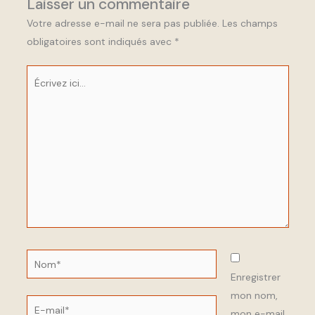
Laisser un commentaire
Votre adresse e-mail ne sera pas publiée.
Les champs
obligatoires sont indiqués avec
*
Écrivez
ici…
Nom*
Enregistrer
mon nom,
E-
mon e-mail