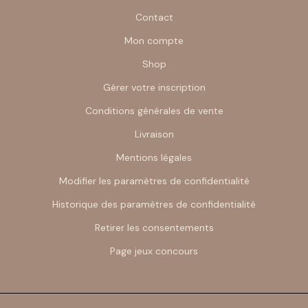
Contact
Mon compte
Shop
Gérer votre inscription
Conditions générales de vente
Livraison
Mentions légales
Modifier les paramètres de confidentialité
Historique des paramètres de confidentialité
Retirer les consentements
Page jeux concours