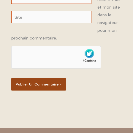
mail*
et mon site
Site
dans le
navigateur
pour mon
prochain commentaire.