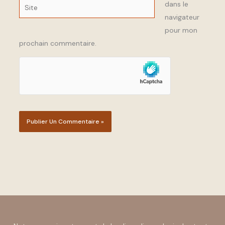
Site
dans le
navigateur
pour mon
prochain commentaire.