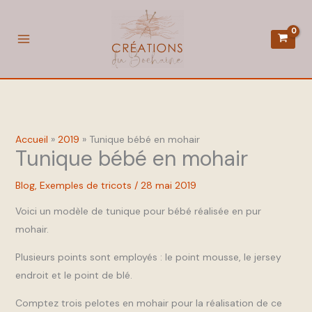
Aller
au
contenu
Accueil
2019
Tunique bébé en mohair
Tunique bébé en mohair
Blog
,
Exemples de tricots
/
28 mai 2019
Voici un modèle de tunique pour bébé réalisée en pur
mohair.
Plusieurs points sont employés : le point mousse, le jersey
endroit et le point de blé.
Comptez trois pelotes en mohair pour la réalisation de ce