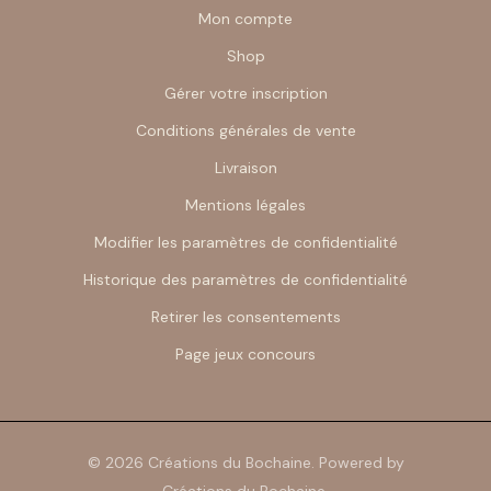
Mon compte
Shop
Gérer votre inscription
Conditions générales de vente
Livraison
Mentions légales
Modifier les paramètres de confidentialité
Historique des paramètres de confidentialité
Retirer les consentements
Page jeux concours
© 2026 Créations du Bochaine. Powered by
Créations du Bochaine.