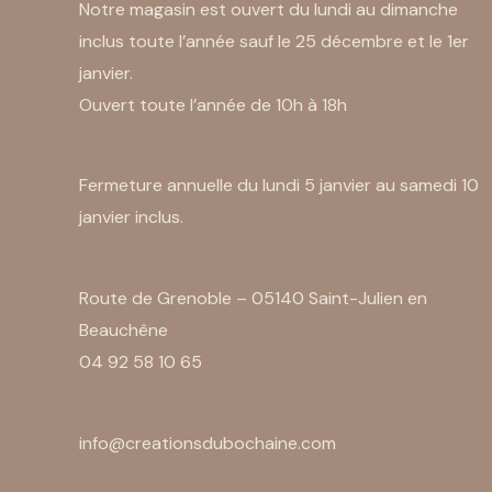
Notre magasin est ouvert du lundi au dimanche
inclus toute l’année sauf le 25 décembre et le 1er
janvier.
Ouvert toute l’année de 10h à 18h
Fermeture annuelle du lundi 5 janvier au samedi 10
janvier inclus.
Route de Grenoble – 05140 Saint-Julien en
Beauchêne
04 92 58 10 65
info@creationsdubochaine.com