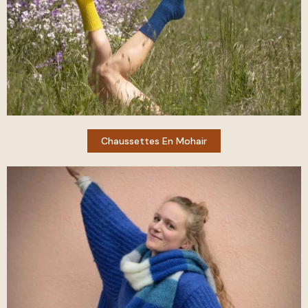
Chaussettes En Mohair