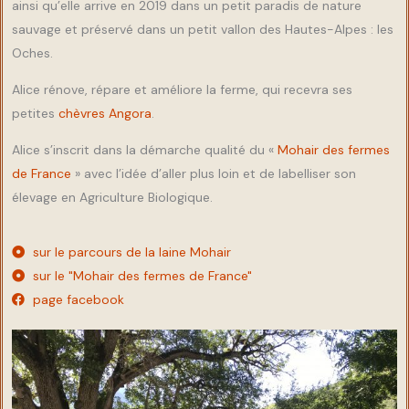
ainsi qu’elle arrive en 2019 dans un petit paradis de nature
sauvage et préservé dans un petit vallon des Hautes-Alpes : les
Oches.
Alice rénove, répare et améliore la ferme, qui recevra ses
petites
chèvres Angora
.
Alice s’inscrit dans la démarche qualité du «
Mohair des fermes
de France
» avec l’idée d’aller plus loin et de labelliser son
élevage en Agriculture Biologique.
sur le parcours de la laine Mohair
sur le "Mohair des fermes de France"
page facebook