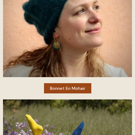
Bonnet En Mohair