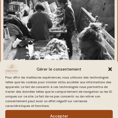
Gérer le consentement
Pour offrir les meilleures expériences, nous utilisons des technologies
telles que les cookies pour stocker et/ou accéder aux informations des
appareils. Le fait de consentir à ces technologies nous permettra de
traiter des données telles que le comportement de navigation ou les ID
uniques sur ce site. Le fait de ne pas consentir ou de retirer son
consentement peut avoir un effet négatif sur certaines
caractéristiques et fonctions.
Accepter