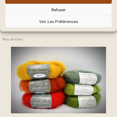
Refuser
Voir Les Préférences
Nos articles :