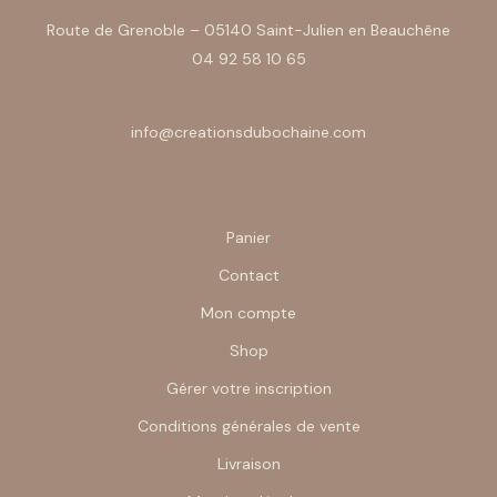
Route de Grenoble – 05140 Saint-Julien en Beauchêne
04 92 58 10 65
info@creationsdubochaine.com
Panier
Contact
Mon compte
Shop
Gérer votre inscription
Conditions générales de vente
Livraison