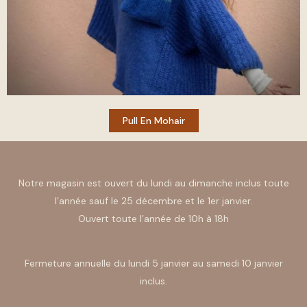
Pull En Mohair
Notre magasin est ouvert du lundi au dimanche inclus toute
l’année sauf le 25 décembre et le 1er janvier.
Ouvert toute l’année de 10h à 18h
Fermeture annuelle du lundi 5 janvier au samedi 10 janvier
inclus.