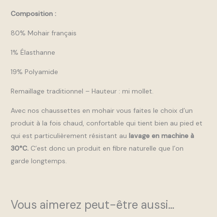
Composition :
80% Mohair français
1% Élasthanne
19% Polyamide
Remaillage traditionnel – Hauteur : mi mollet.
Avec nos chaussettes en mohair vous faites le choix d’un
produit à la fois chaud, confortable qui tient bien au pied et
qui est particulièrement résistant au
lavage en machine à
30°C.
C’est donc un produit en fibre naturelle que l’on
garde longtemps.
Vous aimerez peut-être aussi…