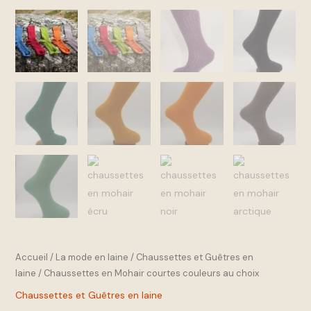
Accueil
/
La mode en laine
/
Chaussettes et Guêtres en
laine
/ Chaussettes en Mohair courtes couleurs au choix
Chaussettes et Guêtres en laine