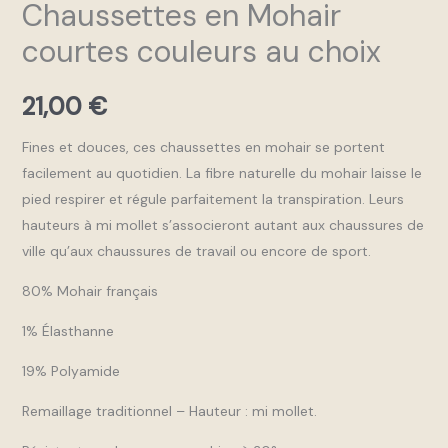
Chaussettes en Mohair
courtes couleurs au choix
21,00
€
Fines et douces, ces chaussettes en mohair se portent
facilement au quotidien. La fibre naturelle du mohair laisse le
pied respirer et régule parfaitement la transpiration. Leurs
hauteurs à mi mollet s’associeront autant aux chaussures de
ville qu’aux chaussures de travail ou encore de sport.
80% Mohair français
1% Élasthanne
19% Polyamide
Remaillage traditionnel – Hauteur : mi mollet.