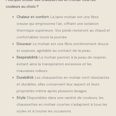
couleurs au choix ?
Chaleur et confort:
La laine mohair est une fibre
creuse qui emprisonne l’air, offrant une isolation
thermique supérieure. Vos pieds resteront au chaud et
confortables toute la journée.
Douceur:
Le mohair est une fibre extrêmement douce
et soyeuse, agréable au contact de la peau.
Respirabilité:
Le mohair permet à la peau de respirer,
évitant ainsi la transpiration excessive et les
mauvaises odeurs.
Durabilité:
Les chaussettes en mohair sont résistantes
et durables, elles conservent leur aspect et leurs
propriétés même après plusieurs lavages.
Style:
Disponibles dans une variété de couleurs, les
chaussettes en mohair courtes s’adaptent à tous les
styles et à toutes les occasions.