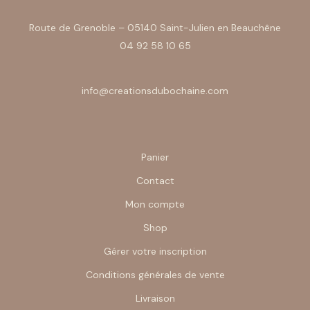
Route de Grenoble – 05140 Saint-Julien en Beauchêne
04 92 58 10 65
info@creationsdubochaine.com
Panier
Contact
Mon compte
Shop
Gérer votre inscription
Conditions générales de vente
Livraison